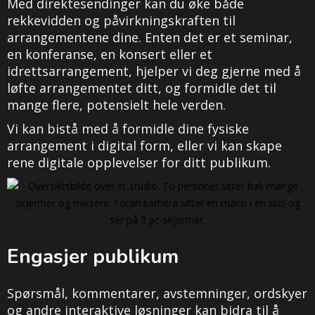
Med direktesendinger kan du øke både
rekkevidden og påvirkningskraften til
arrangementene dine. Enten det er et seminar,
en konferanse, en konsert eller et
idrettsarrangement, hjelper vi deg gjerne med å
løfte arrangementet ditt, og formidle det til
mange flere, potensielt hele verden.
Vi kan bistå med å formidle dine fysiske
arrangement i digital form, eller vi kan skape
rene digitale opplevelser for ditt publikum.
Engasjer publikum
Spørsmål, kommentarer, avstemninger, ordskyer
og andre interaktive løsninger kan bidra til å