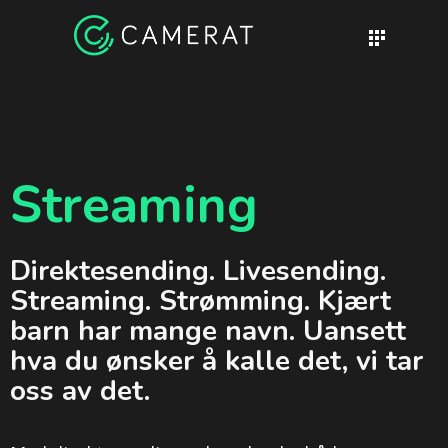
Streaming
Direktesending. Livesending.
Streaming. Strømming. Kjært
barn har mange navn. Uansett
hva du ønsker å kalle det, vi tar
oss av det.