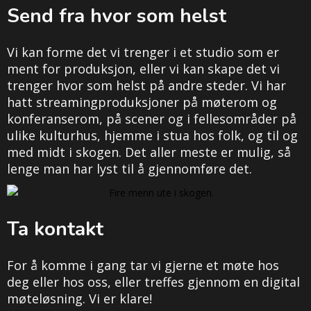
Send fra hvor som helst
Vi kan forme det vi trenger i et studio som er
ment for produksjon, eller vi kan skape det vi
trenger hvor som helst på andre steder. Vi har
hatt streamingproduksjoner på møterom og
konferanserom, på scener og i fellesområder på
ulike kulturhus, hjemme i stua hos folk, og til og
med midt i skogen. Det aller meste er mulig, så
lenge man har lyst til å gjennomføre det.
Ta kontakt
For å komme i gang tar vi gjerne et møte hos
deg eller hos oss, eller treffes gjennom en digital
møteløsning. Vi er klare!