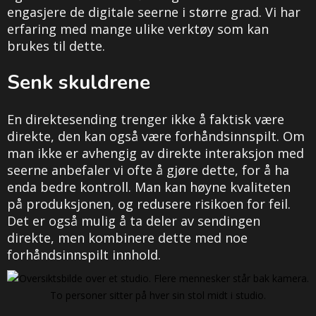
engasjere de digitale seerne i større grad. Vi har
erfaring med mange ulike verktøy som kan
brukes til dette.
Senk skuldrene
En direktesending trenger ikke å faktisk være
direkte, den kan også være forhåndsinnspilt. Om
man ikke er avhengig av direkte interaksjon med
seerne anbefaler vi ofte å gjøre dette, for å ha
enda bedre kontroll. Man kan høyne kvaliteten
på produksjonen, og redusere risikoen for feil.
Det er også mulig å ta deler av sendingen
direkte, men kombinere dette med noe
forhåndsinnspilt innhold.