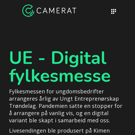
UE - Digital
fylkesmesse
Fylkesmessen for ungdomsbedrifter
arrangeres årlig av Ungt Entreprenørskap
Trøndelag. Pandemien satte en stopper for
å arrangere på vanlig vis, og en digital
variant ble skapt i samarbeid med oss.
Livesendingen ble produsert på Kimen