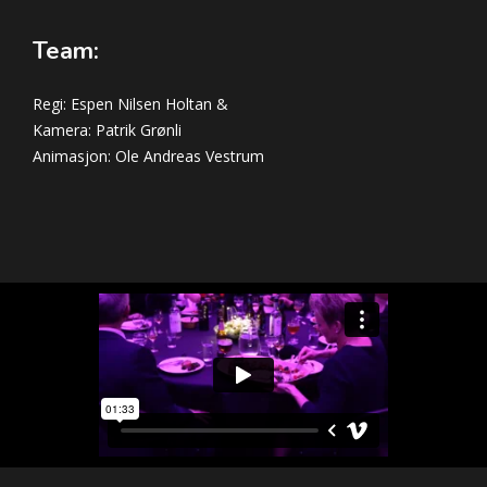
Team:
Regi: Espen Nilsen Holtan &
Kamera: Patrik Grønli
Animasjon: Ole Andreas Vestrum