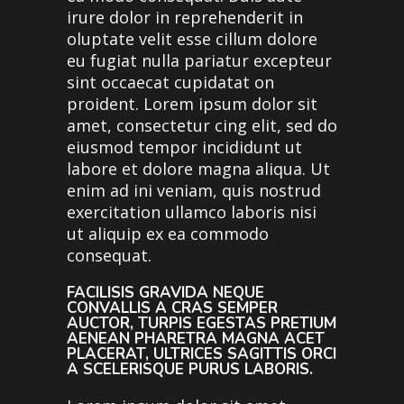
irure dolor in reprehenderit in
oluptate velit esse cillum dolore
eu fugiat nulla pariatur excepteur
sint occaecat cupidatat on
proident. Lorem ipsum dolor sit
amet, consectetur cing elit, sed do
eiusmod tempor incididunt ut
labore et dolore magna aliqua. Ut
enim ad ini veniam, quis nostrud
exercitation ullamco laboris nisi
ut aliquip ex ea commodo
consequat.
FACILISIS GRAVIDA NEQUE
CONVALLIS A CRAS SEMPER
AUCTOR, TURPIS EGESTAS PRETIUM
AENEAN PHARETRA MAGNA ACET
PLACERAT, ULTRICES SAGITTIS ORCI
A SCELERISQUE PURUS LABORIS.