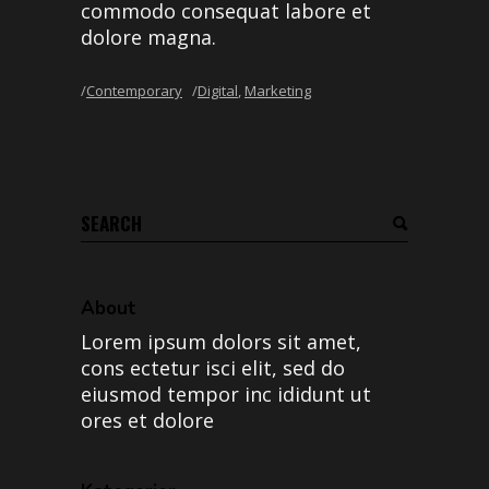
commodo consequat labore et
dolore magna.
Contemporary
Digital
,
Marketing
About
Lorem ipsum dolors sit amet,
cons ectetur isci elit, sed do
eiusmod tempor inc ididunt ut
ores et dolore