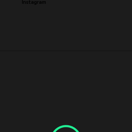
Instagram