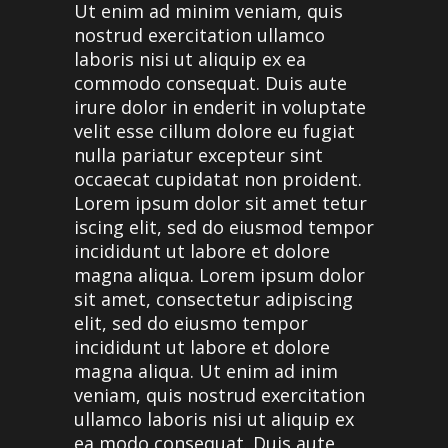
Ut enim ad minim veniam, quis
nostrud exercitation ullamco
laboris nisi ut aliquip ex ea
commodo consequat. Duis aute
irure dolor in enderit in voluptate
velit esse cillum dolore eu fugiat
nulla pariatur excepteur sint
occaecat cupidatat non proident.
Lorem ipsum dolor sit amet tetur
iscing elit, sed do eiusmod tempor
incididunt ut labore et dolore
magna aliqua. Lorem ipsum dolor
sit amet, consectetur adipiscing
elit, sed do eiusmo tempor
incididunt ut labore et dolore
magna aliqua. Ut enim ad inim
veniam, quis nostrud exercitation
ullamco laboris nisi ut aliquip ex
ea modo consequat. Duis aute